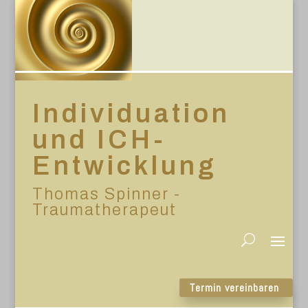
Individuation
und ICH-
Entwicklung
Thomas Spinner -
Traumatherapeut
Termin vereinbaren