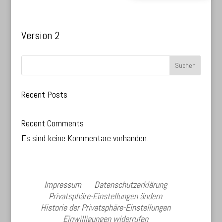
Version 2
Suchen
Recent Posts
Recent Comments
Es sind keine Kommentare vorhanden.
Impressum
Datenschutzerklärung
Privatsphäre-Einstellungen ändern
Historie der Privatsphäre-Einstellungen
Einwilligungen widerrufen